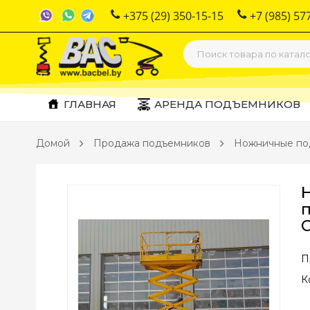
+375 (29) 350-15-15
+7 (985) 57
ГЛАВНАЯ
АРЕНДА ПОДЪЕМНИКОВ
Домой
Продажа подъемников
Ножничные по
П
К