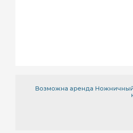
Возможна аренда Ножничный 