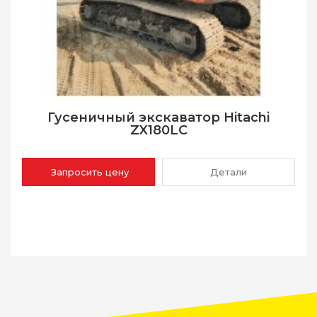
Гусеничный экскаватор Hitachi
ZX180LC
Запросить цену
Детали