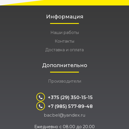
Информация
Наши работы
Контакты
Доставка и оплата
Дополнительно
Производители
+375 (29) 350-15-15
+7 (985) 577-89-48
bacbel@yandex.ru
Ежедневно с 08.00 до 20.00