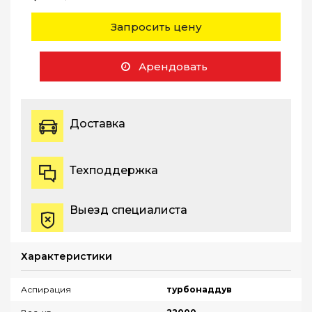
Запросить цену
Арендовать
Доставка
Техподдержка
Выезд специалиста
Характеристики
Аспирация
турбонаддув