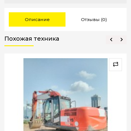
Описание
Отзывы (0)
Похожая техника